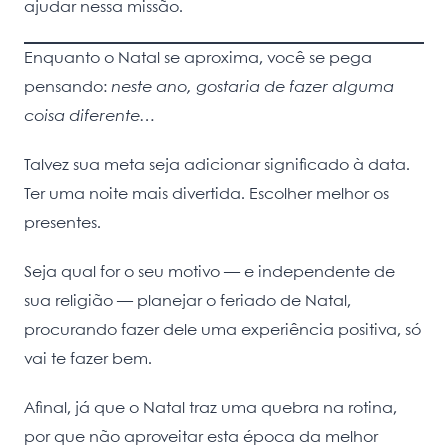
ajudar nessa missão.
Enquanto o Natal se aproxima, você se pega
pensando:
neste ano, gostaria de fazer alguma
coisa diferente…
Talvez sua meta seja adicionar significado à data.
Ter uma noite mais divertida. Escolher melhor os
presentes.
Seja qual for o seu motivo — e independente de
sua religião — planejar o feriado de Natal,
procurando fazer dele uma experiência positiva, só
vai te fazer bem.
Afinal, já que o Natal traz uma quebra na rotina,
por que não aproveitar esta época da melhor