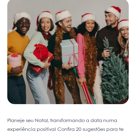
Planeje seu Natal, transformando a data numa
experiência positiva! Confira 20 sugestões para te