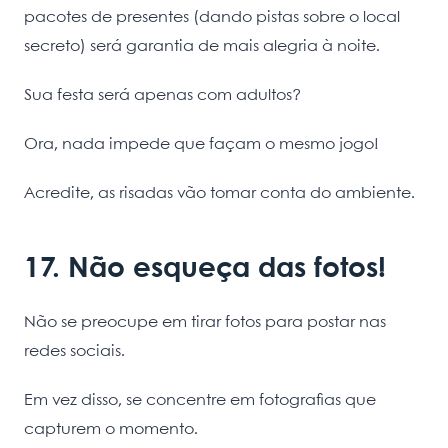
pacotes de presentes (dando pistas sobre o local
secreto) será garantia de mais alegria à noite.
Sua festa será apenas com adultos?
Ora, nada impede que façam o mesmo jogo!
Acredite, as risadas vão tomar conta do ambiente.
17. Não esqueça das fotos!
Não se preocupe em tirar fotos para postar nas
redes sociais.
Em vez disso, se concentre em fotografias que
capturem o momento.