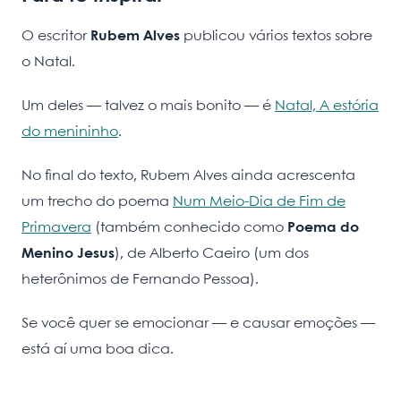
O escritor
Rubem Alves
publicou vários textos sobre
o Natal.
Um deles — talvez o mais bonito — é
Natal, A estória
do menininho
.
No final do texto, Rubem Alves ainda acrescenta
um trecho do poema
Num Meio-Dia de Fim de
Primavera
(também conhecido como
Poema do
Menino Jesus
), de Alberto Caeiro (um dos
heterônimos de Fernando Pessoa).
Se você quer se emocionar — e causar emoções —
está aí uma boa dica.