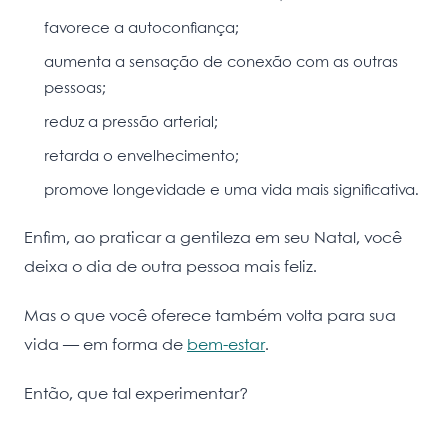
favorece a autoconfiança;
aumenta a sensação de conexão com as outras
pessoas;
reduz a pressão arterial;
retarda o envelhecimento;
promove longevidade e uma vida mais significativa.
Enfim, ao praticar a gentileza em seu Natal, você
deixa o dia de outra pessoa mais feliz.
Mas o que você oferece também volta para sua
vida — em forma de
bem-estar
.
Então, que tal experimentar?