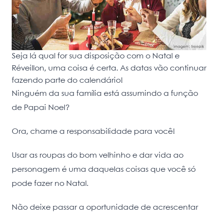
Seja lá qual for sua disposição com o Natal e
Réveillon, uma coisa é certa. As datas vão continuar
fazendo parte do calendário!
Ninguém da sua família está assumindo a função
de Papai Noel?
Ora, chame a responsabilidade para você!
Usar as roupas do bom velhinho e dar vida ao
personagem é uma daquelas coisas que você só
pode fazer no Natal.
Não deixe passar a oportunidade de acrescentar