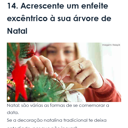
14. Acrescente um enfeite
excêntrico à sua árvore de
Natal
Natal: são várias as formas de se comemorar a
data.
Se a decoração natalina tradicional te deixa