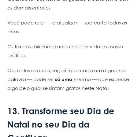
os demais enfeites.
Você pode reler — e atualizar — sua carta todos os
anos.
Outra possibilidade é incluir os convidados nessa
prática.
Ou, antes da ceia, sugerir que cada um diga uma
palavra — pode ser
só uma
mesmo — que expresse
algo pelo qual se sintam gratos neste Natal.
13. Transforme seu Dia de
Natal no seu Dia da