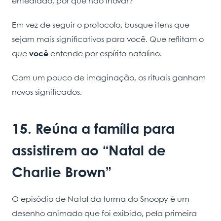
entediado, por que não inovar?
Em vez de seguir o protocolo, busque itens que
sejam mais significativos para você. Que reflitam o
que
você
entende por espírito natalino.
Com um pouco de imaginação, os rituais ganham
novos significados.
15. Reúna a família para
assistirem ao “Natal de
Charlie Brown”
O episódio de Natal da turma do Snoopy é um
desenho animado que foi exibido, pela primeira