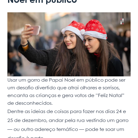
Noel em público
Usar um gorro de Papai Noel em público pode ser
um desafio divertido que atrai olhares e sorrisos,
encanta as crianças e gera votos de “Feliz Natal”
de desconhecidos.
Dentre as ideias de coisas para fazer nos dias 24 e
25 de dezembro, andar pela rua vestindo um gorro
— ou outro adereço temático — pode te soar um