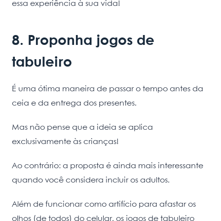
essa experiência à sua vida!
8. Proponha jogos de
tabuleiro
É uma ótima maneira de passar o tempo antes da
ceia e da entrega dos presentes.
Mas não pense que a ideia se aplica
exclusivamente às crianças!
Ao contrário: a proposta é ainda mais interessante
quando você considera incluir os adultos.
Além de funcionar como artifício para afastar os
olhos (de todos) do celular, os jogos de tabuleiro