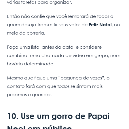
várias tarefas para organizar.
Então não confie que você lembrará de todos a
quem deseja transmitir seus votos de
Feliz Natal
, no
meio da correria.
Faça uma lista, antes da data, e considere
combinar uma chamada de vídeo em grupo, num
horário determinado.
Mesmo que fique uma “bagunça de vozes”, o
contato fará com que todos se sintam mais
próximos e queridos.
10. Use um gorro de Papai