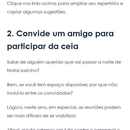
Clique nos links acima para ampliar seu repertório e
copiar algumas sugestões.
2. Convide um amigo para
participar da ceia
Sabe de alguém querido que vai passar a noite de
Natal sozinho?
Bem, se você tem espaço disponível, por que não
incluí-lo entre os convidados?
Lógico, neste ano, em especial, as reuniões podem
ser mais difíceis de se viabilizar.