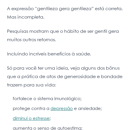
A expressão “gentileza gera gentileza” está correta.
Mas incompleta.
Pesquisas mostram que o hábito de ser gentil gera
muitos outros retornos.
Incluindo incríveis benefícios à saúde.
Só para você ter uma ideia, veja alguns dos bônus
que a prática de atos de generosidade e bondade
trazem para sua vida:
fortalece o sistema imunológico;
protege contra a
depressão
e ansiedade;
diminui o estresse
;
aumenta o senso de autoestima;