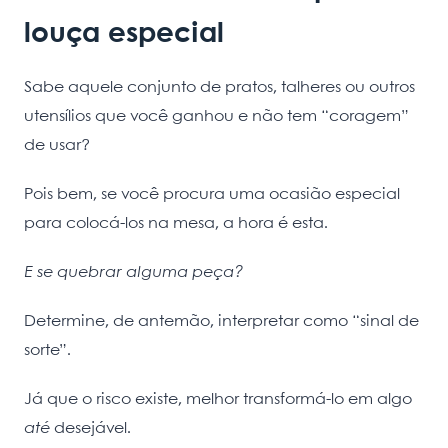
louça especial
Sabe aquele conjunto de pratos, talheres ou outros
utensílios que você ganhou e não tem “coragem”
de usar?
Pois bem, se você procura uma ocasião especial
para colocá-los na mesa, a hora é esta.
E se quebrar alguma peça?
Determine, de antemão, interpretar como “sinal de
sorte”.
Já que o risco existe, melhor transformá-lo em algo
até
desejável.