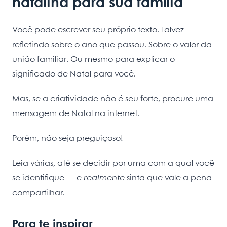
natalina para sua família
Você pode escrever seu próprio texto. Talvez
refletindo sobre o ano que passou. Sobre o valor da
união familiar. Ou mesmo para explicar o
significado de Natal para você.
Mas, se a criatividade não é seu forte, procure uma
mensagem de Natal na internet.
Porém, não seja preguiçoso!
Leia várias, até se decidir por uma com a qual você
se identifique — e
realmente
sinta que vale a pena
compartilhar.
Para te inspirar