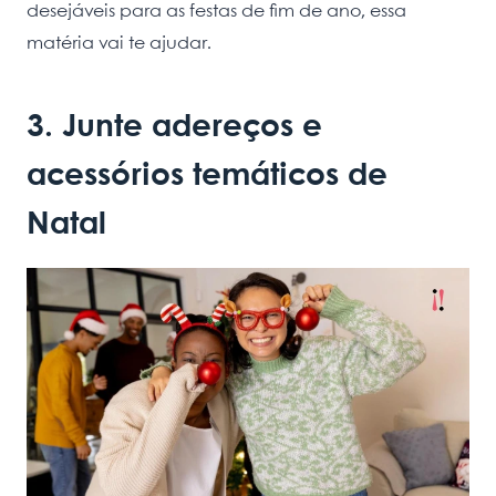
desejáveis para as festas de fim de ano, essa
matéria vai te ajudar.
3. Junte adereços e
acessórios temáticos de
Natal