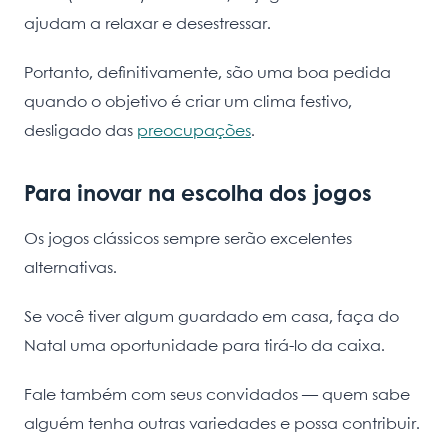
ajudam a relaxar e desestressar.
Portanto, definitivamente, são uma boa pedida
quando o objetivo é criar um clima festivo,
desligado das
preocupações
.
Para inovar na escolha dos jogos
Os jogos clássicos sempre serão excelentes
alternativas.
Se você tiver algum guardado em casa, faça do
Natal uma oportunidade para tirá-lo da caixa.
Fale também com seus convidados — quem sabe
alguém tenha outras variedades e possa contribuir.