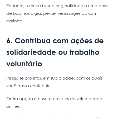
Portanto, se você busca originalidade e uma dose
de boa nostalgia, pense nessa sugestão com
carinho.
6. Contribua com ações de
solidariedade ou trabalho
voluntário
Pesquise projetos, em sua cidade, com os quais
você possa contribuir.
Outra opção é buscar projetos de voluntariado
online.