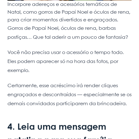
Incorpore adereços e acessórios temáticos de
Natal, como gorros de Papai Noel e óculos de rena,
para criar momentos divertidos e engraçados.
Gorros de Papai Noel, óculos de rena, barbas
postiças… Que tal aderir a um pouco de fantasia?
Você não precisa usar o acessório o tempo todo.
Eles podem aparecer só na hora das fotos, por
exemplo.
Certamente, esse acréscimo irá render cliques
engraçados e descontraídos — especialmente se os
demais convidados participarem da brincadeira.
4. Leia uma mensagem