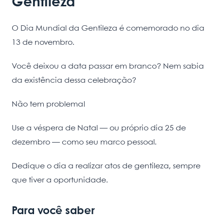
Gentileza
O Dia Mundial da Gentileza é comemorado no dia
13 de novembro.
Você deixou a data passar em branco? Nem sabia
da existência dessa celebração?
Não tem problema!
Use a véspera de Natal — ou próprio dia 25 de
dezembro — como seu marco pessoal.
Dedique o dia a realizar atos de gentileza, sempre
que tiver a oportunidade.
Para você saber