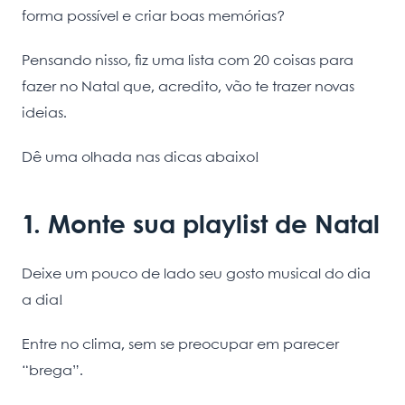
forma possível e criar boas memórias?
Pensando nisso, fiz uma lista com 20 coisas para
fazer no Natal que, acredito, vão te trazer novas
ideias.
Dê uma olhada nas dicas abaixo!
1. Monte sua playlist de Natal
Deixe um pouco de lado seu gosto musical do dia
a dia!
Entre no clima, sem se preocupar em parecer
“brega”.