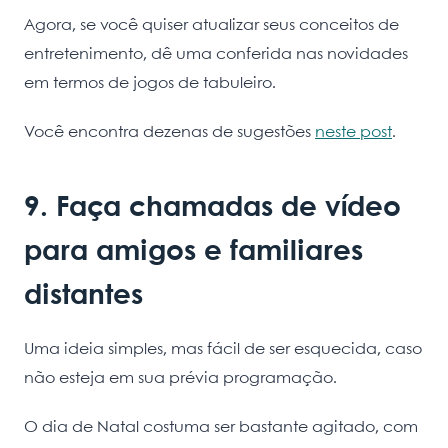
Agora, se você quiser atualizar seus conceitos de
entretenimento, dê uma conferida nas novidades
em termos de jogos de tabuleiro.
Você encontra dezenas de sugestões
neste post
.
9. Faça chamadas de vídeo
para amigos e familiares
distantes
Uma ideia simples, mas fácil de ser esquecida, caso
não esteja em sua prévia programação.
O dia de Natal costuma ser bastante agitado, com