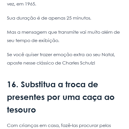
vez, em 1965.
Sua duração é de apenas 25 minutos.
Mas a mensagem que transmite vai muito além de
seu tempo de exibição.
Se você quiser trazer emoção extra ao seu Natal,
aposte nesse clássico de Charles Schulz!
16. Substitua a troca de
presentes por uma caça ao
tesouro
Com crianças em casa, fazê-las procurar pelos