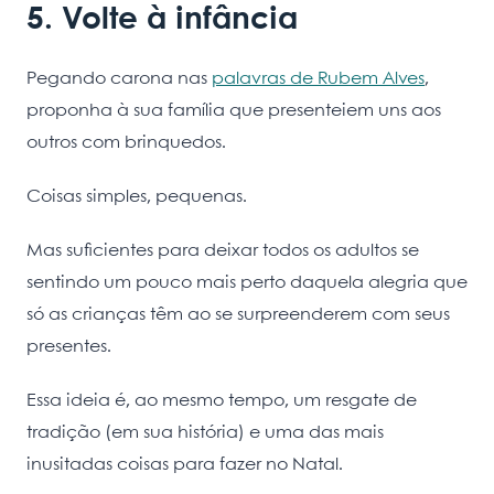
5. Volte à infância
Pegando carona nas
palavras de Rubem Alves
,
proponha à sua família que presenteiem uns aos
outros com brinquedos.
Coisas simples, pequenas.
Mas suficientes para deixar todos os adultos se
sentindo um pouco mais perto daquela alegria que
só as crianças têm ao se surpreenderem com seus
presentes.
Essa ideia é, ao mesmo tempo, um resgate de
tradição (em sua história) e uma das mais
inusitadas coisas para fazer no Natal.