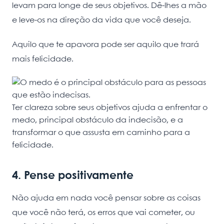
levam para longe de seus objetivos. Dê-lhes a mão
e leve-os na direção da vida que você deseja.
Aquilo que te apavora pode ser aquilo que trará
mais felicidade.
Ter clareza sobre seus objetivos ajuda a enfrentar o
medo, principal obstáculo da indecisão, e a
transformar o que assusta em caminho para a
felicidade.
4. Pense positivamente
Não ajuda em nada você pensar sobre as coisas
que você não terá, os erros que vai cometer, ou