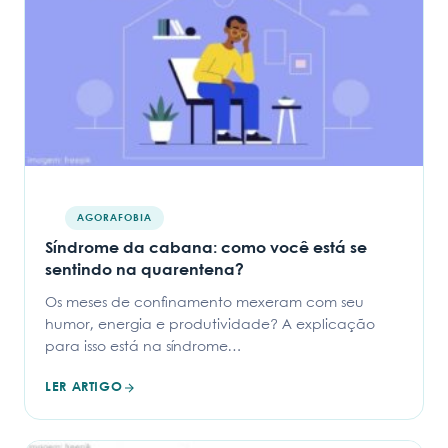
AGORAFOBIA
Síndrome da cabana: como você está se
sentindo na quarentena?
Os meses de confinamento mexeram com seu
humor, energia e produtividade? A explicação
para isso está na síndrome…
LER ARTIGO