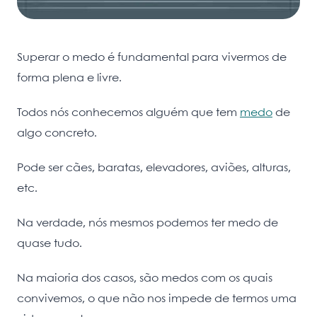
Superar o medo é fundamental para vivermos de
forma plena e livre.
Todos nós conhecemos alguém que tem
medo
de
algo concreto.
Pode ser cães, baratas, elevadores, aviões, alturas,
etc.
Na verdade, nós mesmos podemos ter medo de
quase tudo.
Na maioria dos casos, são medos com os quais
convivemos, o que não nos impede de termos uma