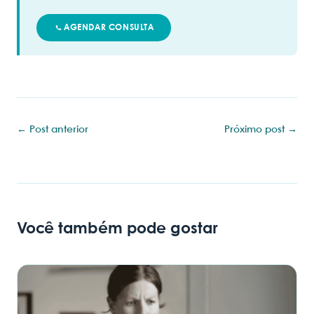
AGENDAR CONSULTA
← Post anterior
Próximo post →
Você também pode gostar