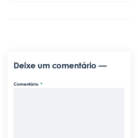
Deixe um comentário —
Comentário
*