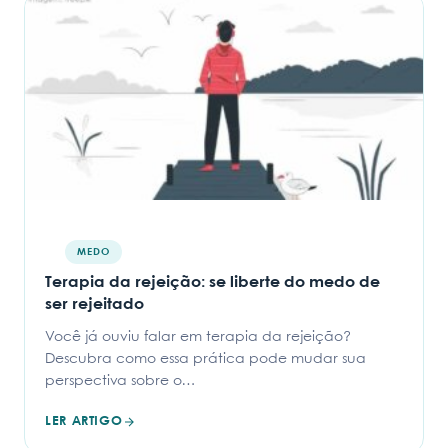
MEDO
Terapia da rejeição: se liberte do medo de
ser rejeitado
Você já ouviu falar em terapia da rejeição?
Descubra como essa prática pode mudar sua
perspectiva sobre o…
LER ARTIGO