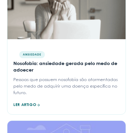
ANSIEDADE
Nosofobia: ansiedade gerada pelo medo de
adoecer
Pessoas que possuem nosofobia são atormentadas
pelo medo de adquirir uma doença específica no
futuro.
LER ARTIGO