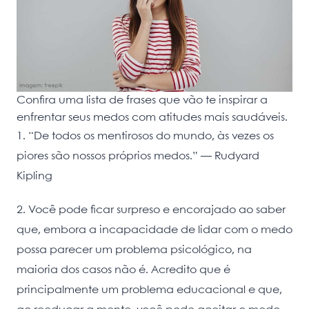
Confira uma lista de frases que vão te inspirar a
enfrentar seus medos com atitudes mais saudáveis.
1. “De todos os mentirosos do mundo, às vezes os
piores são nossos próprios medos.” — Rudyard
Kipling
2. Você pode ficar surpreso e encorajado ao saber
que, embora a incapacidade de lidar com o medo
possa parecer um problema psicológico, na
maioria dos casos não é. Acredito que é
principalmente um problema educacional e que,