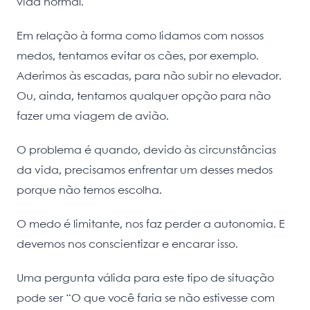
vida normal.
Em relação à forma como lidamos com nossos
medos, tentamos evitar os cães, por exemplo.
Aderimos às escadas, para não subir no elevador.
Ou, ainda, tentamos qualquer opção para não
fazer uma viagem de avião.
O problema é quando, devido às circunstâncias
da vida, precisamos enfrentar um desses medos
porque não temos escolha.
O medo é limitante, nos faz perder a autonomia. E
devemos nos conscientizar e encarar isso.
Uma pergunta válida para este tipo de situação
pode ser “O que você faria se não estivesse com