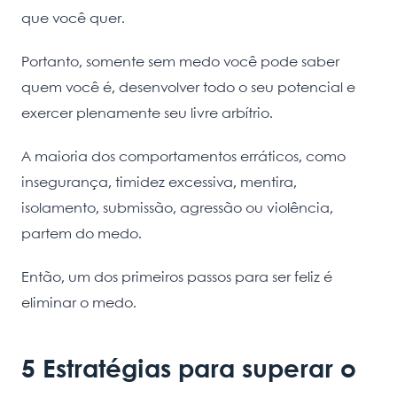
que você quer.
Portanto, somente sem medo você pode saber
quem você é, desenvolver todo o seu potencial e
exercer plenamente seu livre arbítrio.
A maioria dos comportamentos erráticos, como
insegurança, timidez excessiva, mentira,
isolamento, submissão, agressão ou violência,
partem do medo.
Então, um dos primeiros passos para ser feliz é
eliminar o medo.
5 Estratégias para superar o