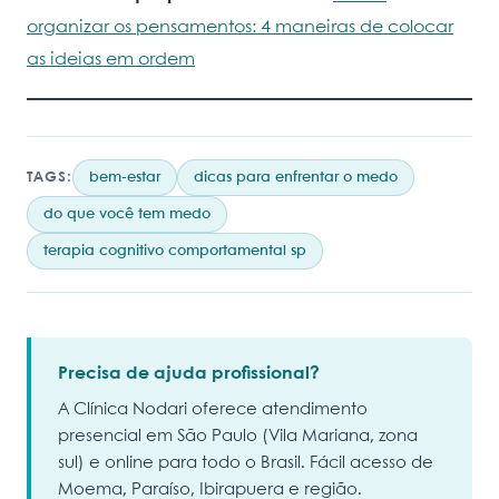
organizar os pensamentos: 4 maneiras de colocar
as ideias em ordem
TAGS:
bem-estar
dicas para enfrentar o medo
do que você tem medo
terapia cognitivo comportamental sp
Precisa de ajuda profissional?
A Clínica Nodari oferece atendimento
presencial em São Paulo (Vila Mariana, zona
sul) e online para todo o Brasil. Fácil acesso de
Moema, Paraíso, Ibirapuera e região.