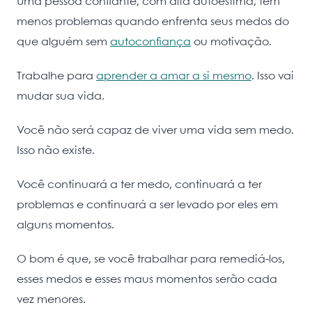
Uma pessoa confiante, com alta autoestima, tem
menos problemas quando enfrenta seus medos do
que alguém sem
autoconfiança
ou motivação.
Trabalhe para
aprender a amar a si mesmo
. Isso vai
mudar sua vida.
Você não será capaz de viver uma vida sem medo.
Isso não existe.
Você continuará a ter medo, continuará a ter
problemas e continuará a ser levado por eles em
alguns momentos.
O bom é que, se você trabalhar para remediá-los,
esses medos e esses maus momentos serão cada
vez menores.