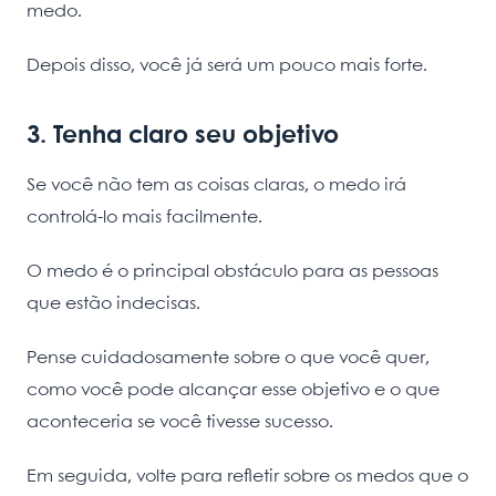
medo.
Depois disso, você já será um pouco mais forte.
3. Tenha claro seu objetivo
Se você não tem as coisas claras, o medo irá
controlá-lo mais facilmente.
O medo é o principal obstáculo para as pessoas
que estão indecisas.
Pense cuidadosamente sobre o que você quer,
como você pode alcançar esse objetivo e o que
aconteceria se você tivesse sucesso.
Em seguida, volte para refletir sobre os medos que o