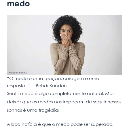
medo
“O medo é uma reação; coragem é uma
resposta.” ― Bohdi Sanders
Sentir medo é algo completamente natural. Mas
deixar que os medos nos impeçam de seguir nossos
sonhos é uma tragédia!
A boa notícia é que o medo pode ser superado.