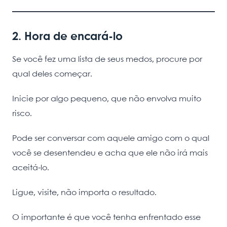
2. Hora de encará-lo
Se você fez uma lista de seus medos, procure por
qual deles começar.
Inicie por algo pequeno, que não envolva muito
risco.
Pode ser conversar com aquele amigo com o qual
você se desentendeu e acha que ele não irá mais
aceitá-lo.
Ligue, visite, não importa o resultado.
O importante é que você tenha enfrentado esse