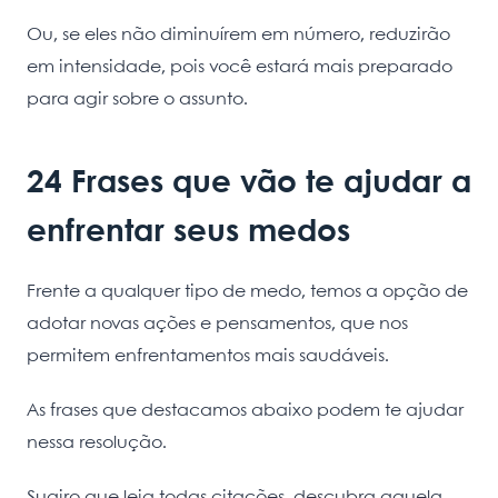
Ou, se eles não diminuírem em número, reduzirão
em intensidade, pois você estará mais preparado
para agir sobre o assunto.
24 Frases que vão te ajudar a
enfrentar seus medos
Frente a qualquer tipo de medo, temos a opção de
adotar novas ações e pensamentos, que nos
permitem enfrentamentos mais saudáveis.
As frases que destacamos abaixo podem te ajudar
nessa resolução.
Sugiro que leia todas citações, descubra aquela