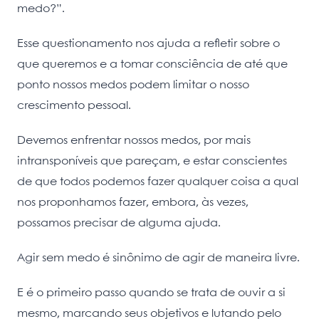
medo?”.
Esse questionamento nos ajuda a refletir sobre o
que queremos e a tomar consciência de até que
ponto nossos medos podem limitar o nosso
crescimento pessoal.
Devemos enfrentar nossos medos, por mais
intransponíveis que pareçam, e estar conscientes
de que todos podemos fazer qualquer coisa a qual
nos proponhamos fazer, embora, às vezes,
possamos precisar de alguma ajuda.
Agir sem medo é sinônimo de agir de maneira livre.
E é o primeiro passo quando se trata de ouvir a si
mesmo, marcando seus objetivos e lutando pelo