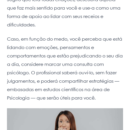
que faz mais sentido para você e use-a como uma
forma de apoio ao lidar com seus receios e
dificuldades.
Caso, em função do medo, você perceba que está
lidando com emoções, pensamentos e
comportamentos que estão prejudicando o seu dia
a dia, considere marcar uma consulta com
psicólogo. O profissional saberá ouví-lo, sem fazer
julgamentos, e poderá compartilhar estratégias —
embasadas em estudos científicos na área de
Psicologia — que serão úteis para você.